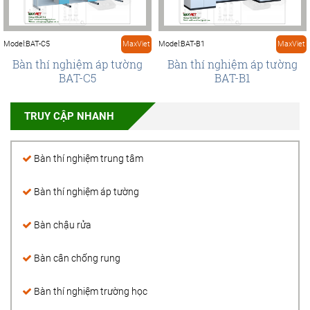
Model:BAT-C5
MaxViet
Model:BAT-B1
MaxViet
Bàn thí nghiệm áp tường
Bàn thí nghiệm áp tường
BAT-C5
BAT-B1
TRUY CẬP NHANH
Bàn thí nghiệm trung tâm
Bàn thí nghiệm áp tường
Bàn chậu rửa
Bàn cân chống rung
Bàn thí nghiệm trường học